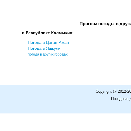
Прогноз погоды в друг
в Республике Калмыкия:
Погода в Цаган-Аман
Погода в Яшкули
погода в других городах
Copyright @ 2012-2
Погодные 